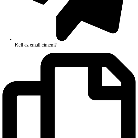
Kell az email címem?