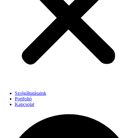
Szolgáltatásaink
Portfolió
Kapcsolat