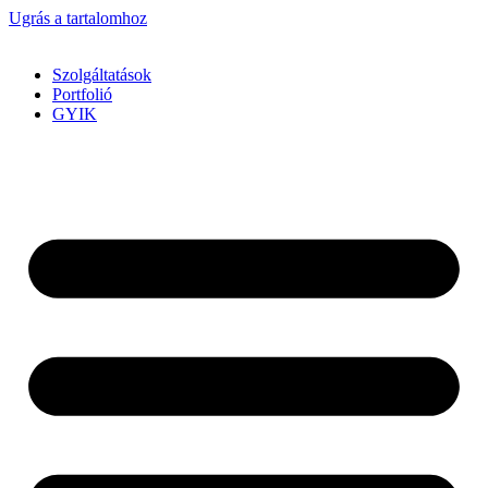
Ugrás a tartalomhoz
Szolgáltatások
Portfolió
GYIK